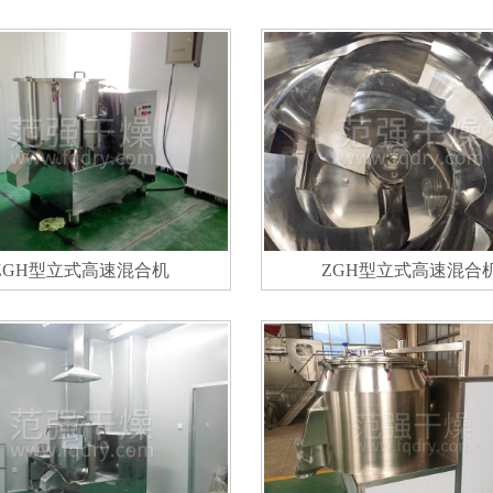
ZGH型立式高速混合机
ZGH型立式高速混合