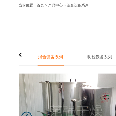
当前位置：
首页
>
产品中心
>
混合设备系列
输送机
混合设备系列
制粒设备系列