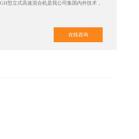
GH型立式高速混合机是我公司集国内外技术，
在线咨询