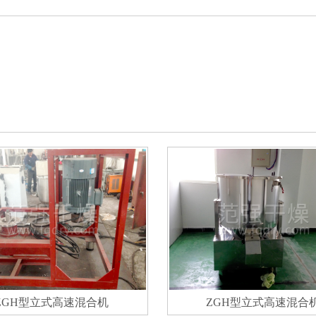
ZGH型立式高速混合机
ZGH型立式高速混合