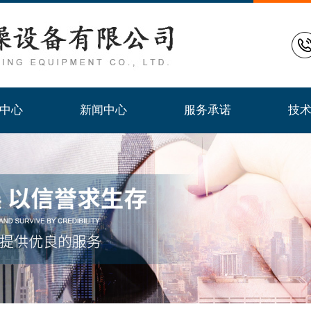
常州市范强干燥设备有限公司
中心
新闻中心
服务承诺
技
中心
新闻中心
服务承诺
技