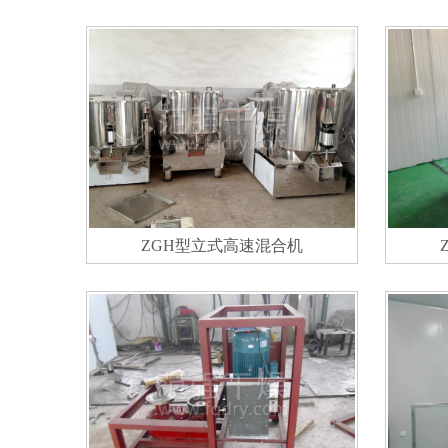
ZGH型立式高速混合机