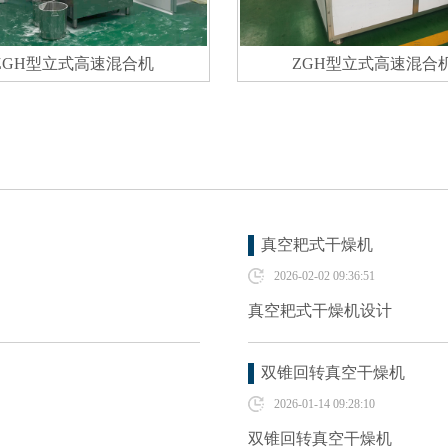
ZGH型立式高速混合机
ZGH型立式高速混合
真空耙式干燥机
2026-02-02 09:36:51
真空耙式干燥机设计
双锥回转真空干燥机
2026-01-14 09:28:10
双锥回转真空干燥机