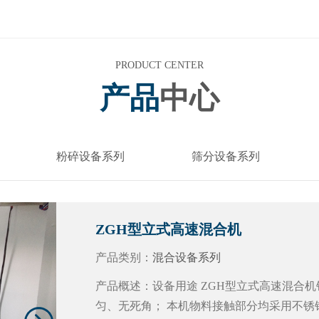
PRODUCT CENTER
产品
中心
粉碎设备系列
筛分设备系列
ZGH型立式高速混合机
产品类别：
混合设备系列
产品概述：设备用途 ZGH型立式高速混合
匀、无死角； 本机物料接触部分均采用不锈