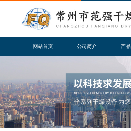
网站首页
公司简介
产品
网站首页
公司简介
产品