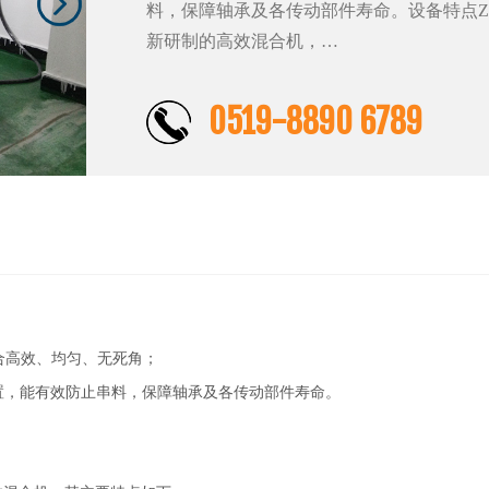
料，保障轴承及各传动部件寿命。设备特点Z
新研制的高效混合机，…
0519-8890 6789
合高效、均匀、无死角；
，能有效防止串料，保障轴承及各传动部件寿命。