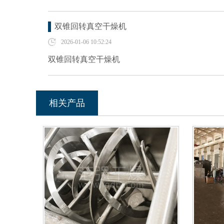
双锥回转真空干燥机
2026-01-06 10:52:24
双锥回转真空干燥机
相关产品