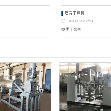
喷雾干燥机
2025-12-22 09:25:43
喷雾干燥机