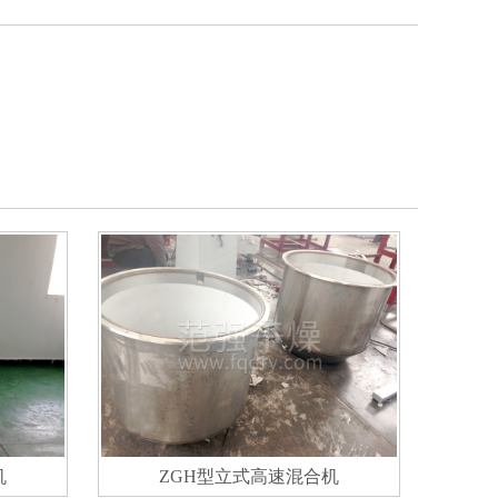
机
ZGH型立式高速混合机