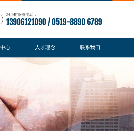
24小时服务电话：
13906121090 / 0519-8890 6789
术中心
人才理念
联系我们
术中心
人才理念
联系我们