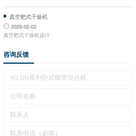
真空耙式干燥机
2026-02-02
真空耙式干燥机设计
咨询反馈