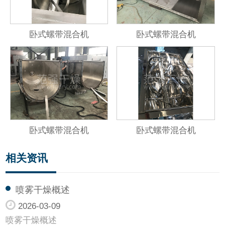
卧式螺带混合机
卧式螺带混合机
卧式螺带混合机
卧式螺带混合机
相关资讯
喷雾干燥概述
2026-03-09
喷雾干燥概述