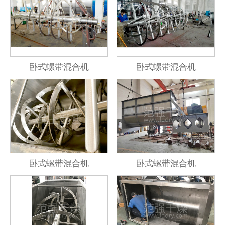
卧式螺带混合机
卧式螺带混合机
卧式螺带混合机
卧式螺带混合机