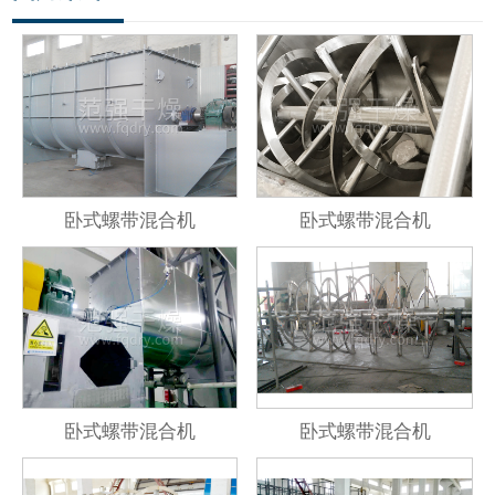
卧式螺带混合机
卧式螺带混合机
卧式螺带混合机
卧式螺带混合机