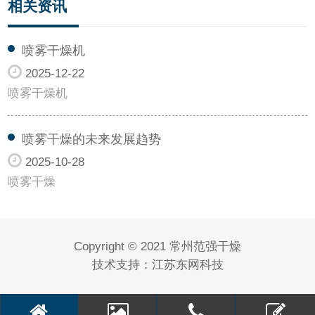
相关资讯
喷雾干燥机
2025-12-22
喷雾干燥机
喷雾干燥的未来发展趋势
2025-10-28
喷雾干燥
Copyright © 2021 常州范强干燥
技术支持：
江苏东网科技