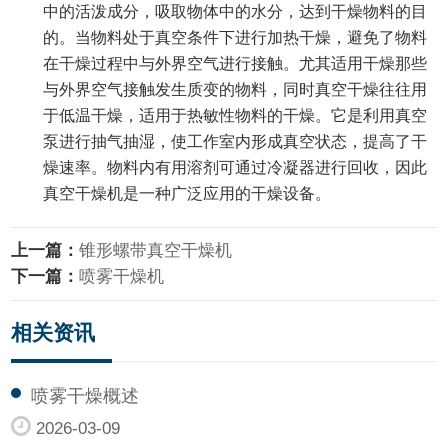
中的活泼成分，吸取物体中的水分，达到干燥物料的目
的。当物料处于真空条件下进行加热干燥，避免了物料
在干燥过程中与外界空气进行接触。尤其适用干燥那些
与外界空气接触发生质变的物料，同时真空干燥往往用
于低温干燥，适用于热敏性物料的干燥。它是利用真空
泵进行抽气抽湿，使工作室内形成真空状态，提高了干
燥速率。物料内有用溶剂可通过冷凝器进行回收，因此
真空干燥机是一种广泛应用的干燥设备。
上一篇：
锥形螺带真空干燥机
下一篇：
喷雾干燥机
相关资讯
喷雾干燥概述
2026-03-09