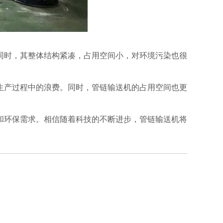
时，其整体结构紧凑，占用空间小，对环境污染也很
产过程中的浪费。同时，管链输送机的占用空间也更
环保需求。相信随着科技的不断进步，管链输送机将