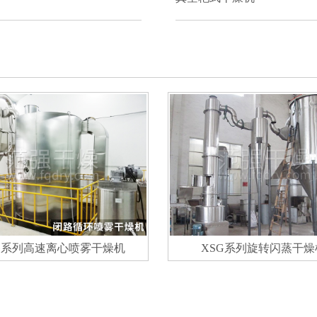
G系列高速离心喷雾干燥机
XSG系列旋转闪蒸干燥