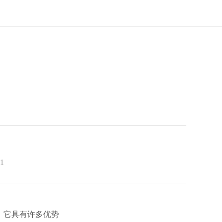
1
，它具有许多优势