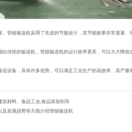
。管链输送机采用了先进的节能设计，其节能效果非常显著。同
比传统的输送机，管链输送机的运行效率更高，可以大大降低生
送设备，具有许多优势，可以满足工业生产的高效率、高产量和
建筑材料、食品工业,食品添加剂等
以及发展趋势等方面介绍管链输送机