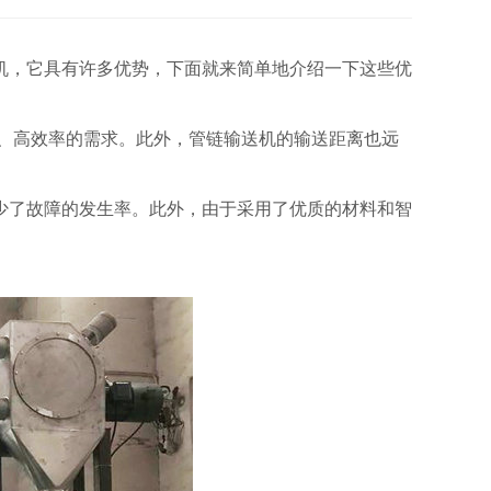
机，它具有许多优势，下面就来简单地介绍一下这些优
、高效率的需求。此外，管链输送机的输送距离也远
了故障的发生率。此外，由于采用了优质的材料和智