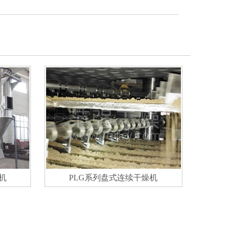
机
PLG系列盘式连续干燥机