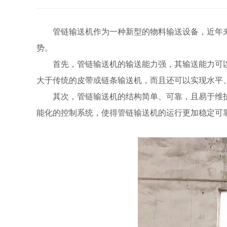
管链输送机
作为一种新型的物料输送设备，近年
势。
首先，管链输送机的输送能力强，其输送能力可以达
大于传统的皮带或链条输送机，而且还可以实现水平
其次，管链输送机的结构简单、可靠，且易于维护
能化的控制系统，使得管链输送机的运行更加稳定可