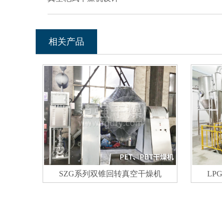
相关产品
SZG系列双锥回转真空干燥机
LP