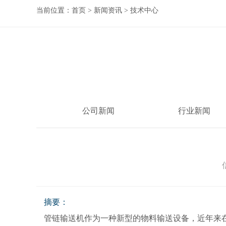
当前位置：
首页
>
新闻资讯
>
技术中心
公司新闻
行业新闻
摘要：
管链输送机作为一种新型的物料输送设备，近年来