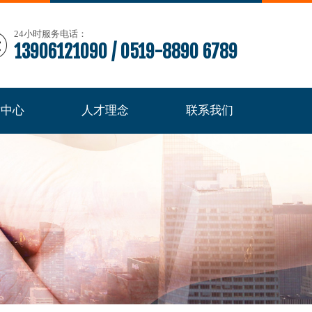
24小时服务电话：
13906121090 / 0519-8890 6789
术中心
人才理念
联系我们
术中心
人才理念
联系我们