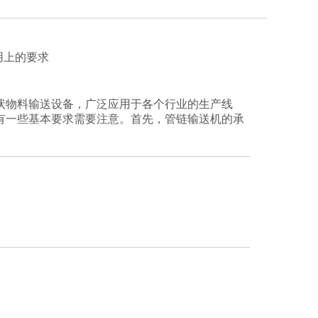
用上的要求
状物料输送设备，广泛应用于各个行业的生产线
有一些基本要求需要注意。首先，管链输送机的承