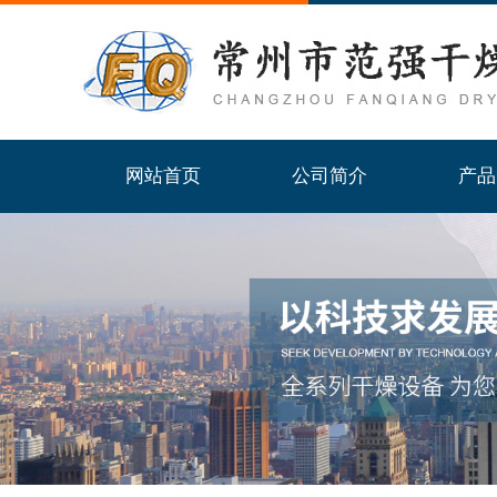
网站首页
公司简介
产品
网站首页
公司简介
产品