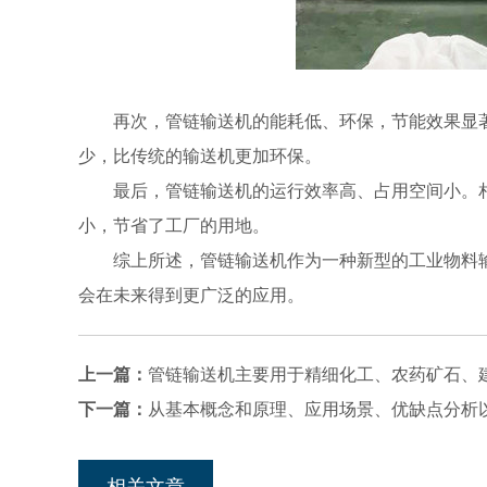
再次，管链输送机的能耗低、环保，节能效果显著
少，比传统的输送机更加环保。
最后，管链输送机的运行效率高、占用空间小。相
小，节省了工厂的用地。
综上所述，管链输送机作为一种新型的工业物料输
会在未来得到更广泛的应用。
上一篇：
管链输送机主要用于精细化工、农药矿石、
下一篇：
从基本概念和原理、应用场景、优缺点分析