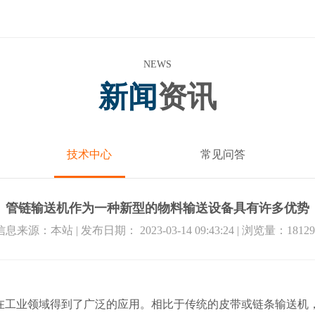
NEWS
新闻
资讯
技术中心
常见问答
管链输送机作为一种新型的物料输送设备具有许多优势
信息来源：本站 | 发布日期： 2023-03-14 09:43:24 | 浏览量：
18129
在工业领域得到了广泛的应用。相比于传统的皮带或链条输送机