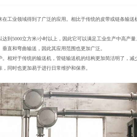
来在工业领域得到了广泛的应用。相比于传统的皮带或链条输送
到5000立方米/小时以上，因此它可以满足工业生产中高产量
、垂直和弯曲输送，因此其应用范围也更加广泛。
。相对于传统的输送机，管链输送机的结构更加简洁明了，减少
靠，同时也更加易于进行日常维护和保养。