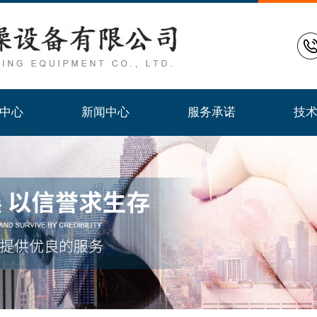
常州市范强干燥设备有限公司
中心
新闻中心
服务承诺
技
中心
新闻中心
服务承诺
技